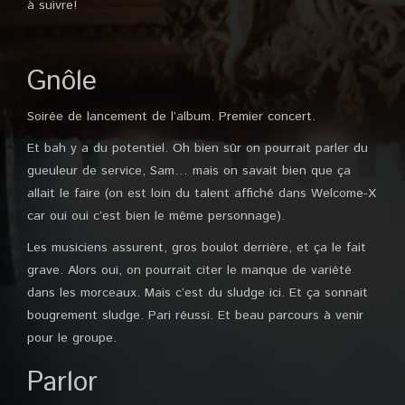
à suivre!
Gnôle
Soirée de lancement de l’album. Premier concert.
Et bah y a du potentiel. Oh bien sûr on pourrait parler du
gueuleur de service, Sam… mais on savait bien que ça
allait le faire (on est loin du talent affiché dans Welcome-X
car oui oui c’est bien le même personnage).
Les musiciens assurent, gros boulot derrière, et ça le fait
grave. Alors oui, on pourrait citer le manque de variété
dans les morceaux. Mais c’est du sludge ici. Et ça sonnait
bougrement sludge. Pari réussi. Et beau parcours à venir
pour le groupe.
Parlor