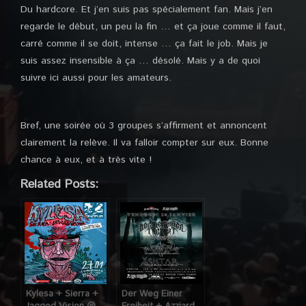
Du hardcore. Et j’en suis pas spécialement fan. Mais j’en
regarde le début, un peu la fin … et ça joue comme il faut,
carré comme il se doit, intense … ça fait le job. Mais je
suis assez insensible à ça … désolé. Mais y a de quoi
suivre ici aussi pour les amateurs.
Bref, une soirée où 3 groupes s’affirment et annoncent
clairement la relève. Il va falloir compter sur eux. Bonne
chance à eux, et à très vite !
Related Posts:
Kylesa + Sierra +
Der Weg Einer