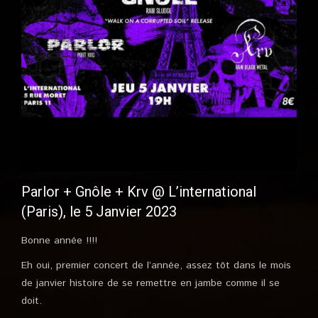
Parlor + Gnôle + Krv @ L’international
(Paris), le 5 Janvier 2023
Bonne année !!!!
Eh oui, premier concert de l’année, assez tôt dans le mois
de janvier histoire de se remettre en jambe comme il se
doit.