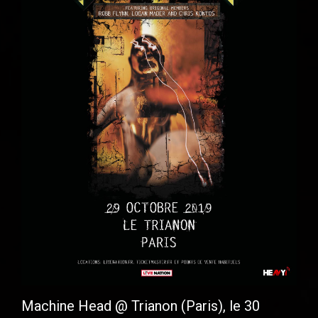
Machine Head @ Trianon (Paris), le 30