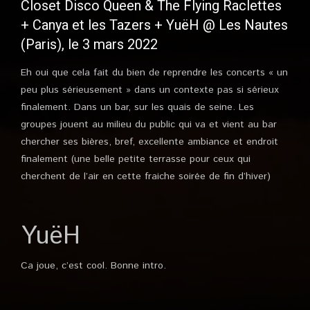
Closet Disco Queen & The Flying Raclettes
+ Canya et les Tazers + YuëH @ Les Nautes
(Paris), le 3 mars 2022
Eh oui que cela fait du bien de reprendre les concerts « un
peu plus sérieusement » dans un contexte pas si sérieux
finalement. Dans un bar, sur les quais de seine. Les
groupes jouent au milieu du public qui va et vient au bar
chercher ses bières, bref, excellente ambiance et endroit
finalement (une belle petite terrasse pour ceux qui
cherchent de l’air en cette fraiche soirée de fin d’hiver)
YuëH
Ca joue, c’est cool. Bonne intro.