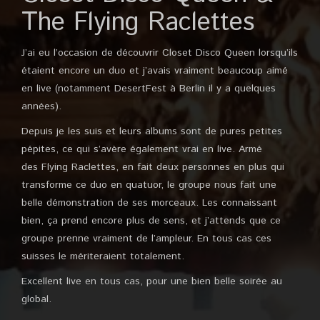
The Flying Raclettes
J’ai eu l’occasion de découvrir
Closet Disco Queen lorsqu’ils
étaient encore un duo et j’avais vraiment beaucoup aimé
en live (notamment DesertFest à Berlin il y a quelques
années).
Depuis je les suis et leurs albums sont de pures petites
pépites, ce qui s’avère également vrai en live. Armé
des Flying Raclettes, en fait deux personnes en plus qui
transforme ce duo en quatuor, le groupe nous fait une
belle démonstration de ses morceaux. Les connaissant
bien, ça prend encore plus de sens, et j’attends que ce
groupe prenne vraiment de l’ampleur. En tous cas ces
suisses le mériteraient totalement.
Excellent live en tous cas, pour une bien belle soirée au
global.