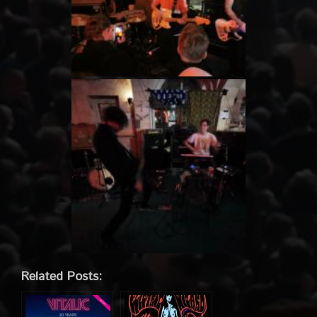
Related Posts: