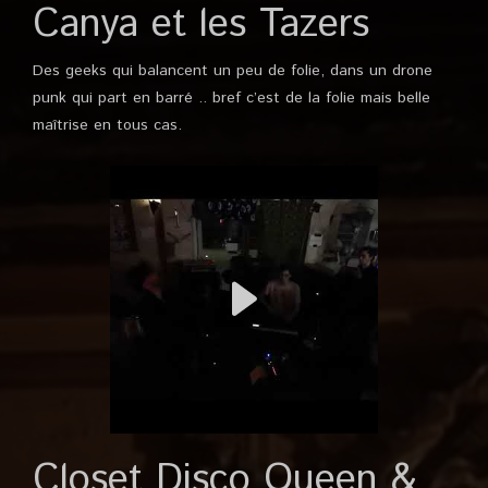
Canya et les Tazers
Des geeks qui balancent un peu de folie, dans un drone
punk qui part en barré .. bref c’est de la folie mais belle
maîtrise en tous cas.
Closet Disco Queen &