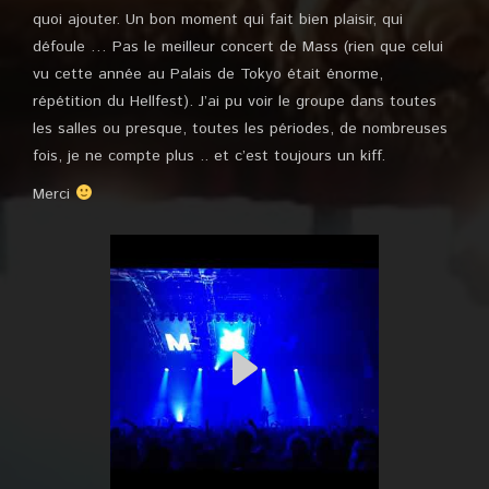
quoi ajouter. Un bon moment qui fait bien plaisir, qui
défoule … Pas le meilleur concert de Mass (rien que celui
vu cette année au Palais de Tokyo était énorme,
répétition du Hellfest). J’ai pu voir le groupe dans toutes
les salles ou presque, toutes les périodes, de nombreuses
fois, je ne compte plus .. et c’est toujours un kiff.
Merci