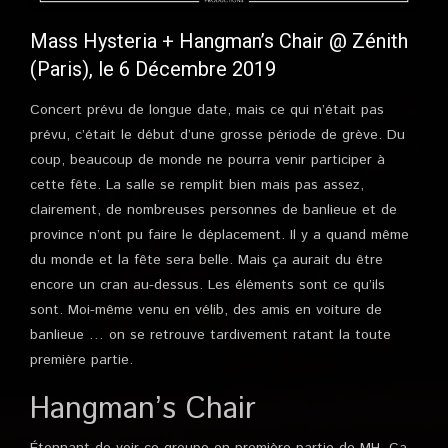
Mass Hysteria + Hangman’s Chair @ Zénith
(Paris), le 6 Décembre 2019
Concert prévu de longue date, mais ce qui n’était pas
prévu, c’était le début d’une grosse période de grève. Du
coup, beaucoup de monde ne pourra venir participer à
cette fête. La salle se remplit bien mais pas assez,
clairement, de nombreuses personnes de banlieue et de
province n’ont pu faire le déplacement. Il y a quand même
du monde et la fête sera belle. Mais ça aurait du être
encore un cran au-dessus. Les éléments sont ce qu’ils
sont. Moi-même venu en vélib, des amis en voiture de
banlieue … on se retrouve tardivement ratant la toute
première partie.
Hangman’s Chair