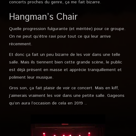
concerts proches du genre, ça me fait bizarre.
Hangman’s Chair
Quelle progression fulgurante (et méritée) pour ce groupe.
On ne peut qu’être ravi pour tout ce qui leur arrive
récemment.
Et donc ça fait un peu bizarre de les voir dans une telle
salle. Mais ils tiennent bien cette grande scène, le public
est déjà présent en masse et apprécie tranquillement et
poliment leur musique.
Gros son, ça fait plaisir de voir ce concert. Mais en kiff,
j’aimerais vraiment les voir dans une petite salle. Gageons
qu’on aura l’occasion de cela en 2019 ..