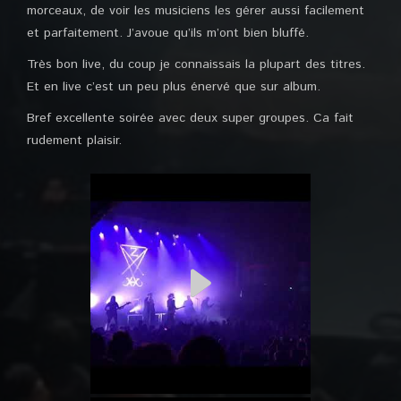
morceaux, de voir les musiciens les gérer aussi facilement
et parfaitement. J’avoue qu’ils m’ont bien bluffé.
Très bon live, du coup je connaissais la plupart des titres.
Et en live c’est un peu plus énervé que sur album.
Bref excellente soirée avec deux super groupes. Ca fait
rudement plaisir.