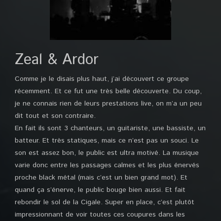
Zeal & Ardor
Comme je le disais plus haut, j’ai découvert ce groupe
récemment. Et ce fut une très belle découverte. Du coup,
je ne connais rien de leurs prestations live, on m’a un peu
dit tout et son contraire.
En fait ils sont 3 chanteurs, un guitariste, une bassiste, un
batteur. Et très statiques, mais ce n’est pas un souci. Le
son est assez bon, le public est ultra motivé. La musique
varie donc entre les passages calmes et les plus énervés
proche black métal (mais c’est un bien grand mot). Et
quand ça s’énerve, le public bouge bien aussi. Et fait
rebondir le sol de la Cigale. Super en place, c’est plutôt
impressionnant de voir toutes ces coupures dans les