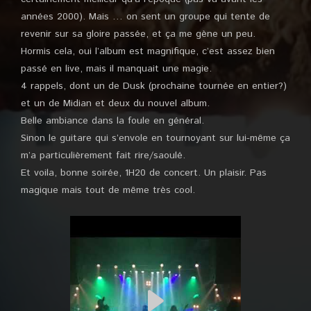
années 2000). Mais … on sent un groupe qui tente de
revenir sur sa gloire passée, et ça me gène un peu.
Hormis cela, oui l’album est magnifique, c’est assez bien
passé en live, mais il manquait une magie.
4 rappels, dont un de Dusk (prochaine tournée en entier?)
et un de Midian et deux du nouvel album.
Belle ambiance dans la foule en général.
Sinon le guitare qui s’envole en tournoyant sur lui-même ça
m’a particulièrement fait rire/saoulé.
Et voila, bonne soirée, 1H20 de concert. Un plaisir. Pas
magique mais tout de même très cool.