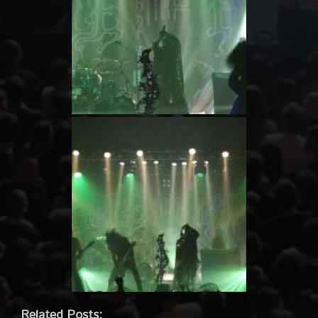
Related Posts: