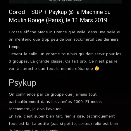
Gorod + SUP + Psykup @ la Machine du
Moulin Rouge (Paris), le 11 Mars 2019
Grosse affiche Made in France que voila, dans une salle où
on n’entend que trop peu de bon rock/métal ces derniers
temps.
Devant la salle, un énorme tour-bus qui doit servir pour les
3 groupes. La grande classe. Ca fait pro. Ce n’est pas le
van à l’arrache que tout le monde débarque
Psykup
On commence par ce groupe que j’aimais tout
particulièrement dans les années 2000. Et moins
récemment, je dois l’avouer.
En live, c’est super bien fait, rien à dire, techniquement
tout est là. La petite (pas si petite, certes) folie est bien