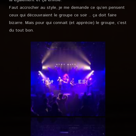
là également et ça envoie.
Faut accrocher au style, je me demande ce qu’en pensent
ceux qui découvraient le groupe ce soir .. ça doit faire
bizarre. Mais pour qui connait (et apprécie) le groupe, c’est
du tout bon.