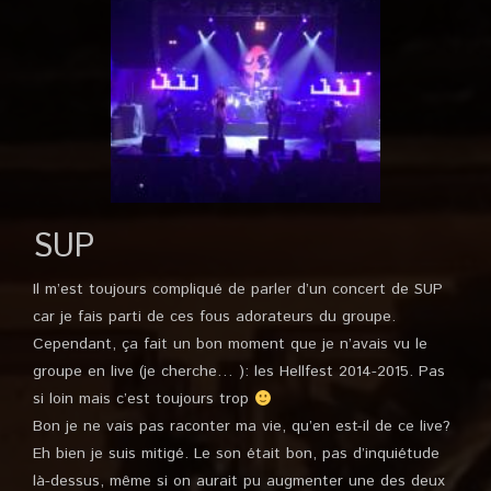
SUP
Il m’est toujours compliqué de parler d’un concert de SUP
car je fais parti de ces fous adorateurs du groupe.
Cependant, ça fait un bon moment que je n’avais vu le
groupe en live (je cherche… ): les Hellfest 2014-2015. Pas
si loin mais c’est toujours trop
Bon je ne vais pas raconter ma vie, qu’en est-il de ce live?
Eh bien je suis mitigé. Le son était bon, pas d’inquiétude
là-dessus, même si on aurait pu augmenter une des deux