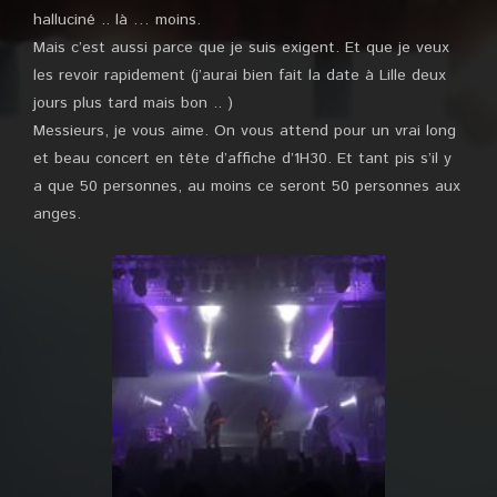
halluciné .. là … moins.
Mais c’est aussi parce que je suis exigent. Et que je veux
les revoir rapidement (j’aurai bien fait la date à Lille deux
jours plus tard mais bon .. )
Messieurs, je vous aime. On vous attend pour un vrai long
et beau concert en tête d’affiche d’1H30. Et tant pis s’il y
a que 50 personnes, au moins ce seront 50 personnes aux
anges.