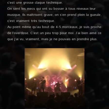
c’est une grosse claque technique.
On sent les mecs qui ont su bosser à tous niveaux leur
musique. Ils maîtrisent grave, on s’en prend plein la gueule,
c’est vraiment très technique.
Au point même qu’au bout de 4-5 morceaux, je suis proche
de l’overdose. C’est un peu trop pour moi. J’ai bien aimé ce
que j’ai vu, vraiment, mais je ne pouvais en prendre plus.