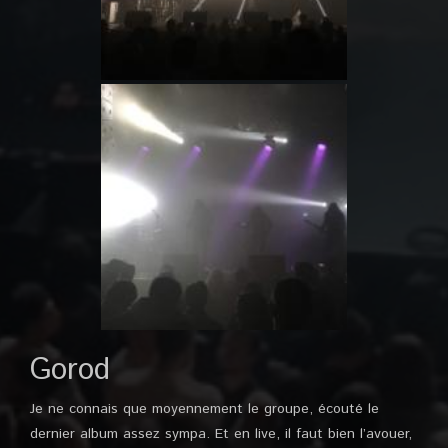
Gorod
Je ne connais que moyennement le groupe, écouté le
dernier album assez sympa. Et en live, il faut bien l’avouer,