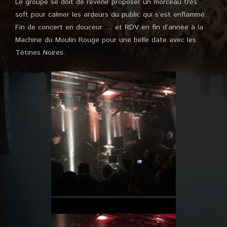
Le groupe se doit de revenir proposer un morceau très
soft pour calmer les ardeurs du public qui s’est enflammé.
Fin de concert en douceur … et RDV en fin d’année à la
Machine du Moulin Rouge pour une belle date avec les
Tétines Noires.