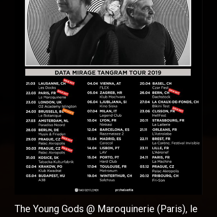
The Young Gods @ Maroquinerie (Paris), le