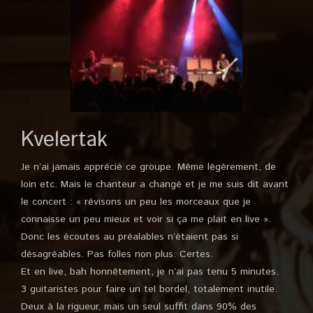
Kvelertak
Je n’ai jamais apprécié ce groupe. Même légèrement, de
loin etc. Mais le chanteur a changé et je me suis dit avant
le concert : « révisons un peu les morceaux que je
connaisse un peu mieux et voir si ça me plait en live ».
Donc les écoutes au préalables n’étaient pas si
désagréables. Pas folles non plus. Certes.
Et en live, bah honnêtement, je n’ai pas tenu 5 minutes.
3 guitaristes pour faire un tel bordel, totalement inutile.
Deux à la rigueur, mais un seul suffit dans 90% des