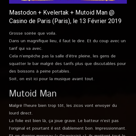
Mastodon + Kvelertak + Mutoid Man @
Casino de Paris (Paris), le 13 Février 2019
Grosse soirée que voila.
Dans un magnifique lieu, il faut le dire. Et du coup avec un
tarif qui va avec.
Cela n’empêche pas la salle d’être pleine, les gens de
squatter le bar malgré des tarifs plus que discutables pour
des boissons à peine potables.
Soit, on est ici pour la musique avant tout.
Mutoid Man
Malgré l’heure bien trop tôt, les zicos vont envoyer du
lourd direct.
La folie est bien là, ça joue grave. Le batteur n’est pas
l’original et pourtant il est diablement bon. Impressionnant.