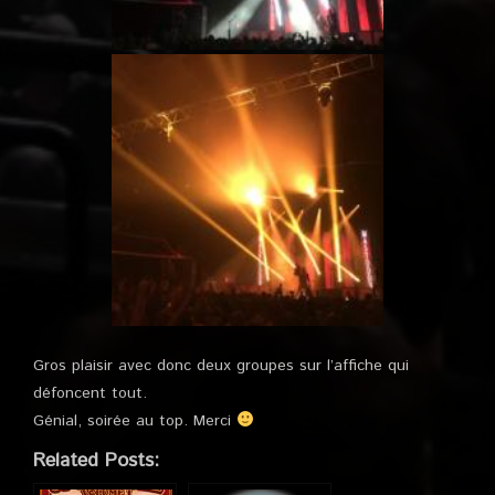
Gros plaisir avec donc deux groupes sur l’affiche qui
défoncent tout.
Génial, soirée au top. Merci
Related Posts: