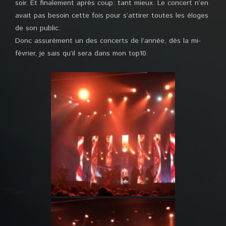
soir. Et finalement après coup: tant mieux. Le concert n’en
avait pas besoin cette fois pour s’attirer toutes les éloges
de son public.
Donc assurément un des concerts de l’année, dès la mi-
février, je sais qu’il sera dans mon top10.