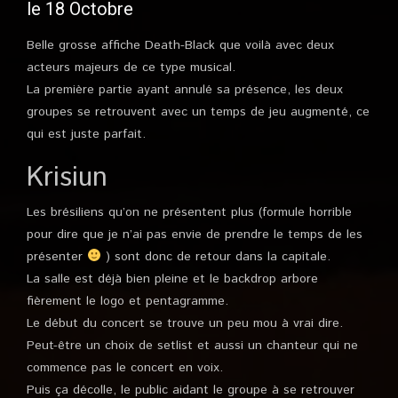
le 18 Octobre
Belle grosse affiche Death-Black que voilà avec deux
acteurs majeurs de ce type musical.
La première partie ayant annulé sa présence, les deux
groupes se retrouvent avec un temps de jeu augmenté, ce
qui est juste parfait.
Krisiun
Les brésiliens qu’on ne présentent plus (formule horrible
pour dire que je n’ai pas envie de prendre le temps de les
présenter
) sont donc de retour dans la capitale.
La salle est déjà bien pleine et le backdrop arbore
fièrement le logo et pentagramme.
Le début du concert se trouve un peu mou à vrai dire.
Peut-être un choix de setlist et aussi un chanteur qui ne
commence pas le concert en voix.
Puis ça décolle, le public aidant le groupe à se retrouver