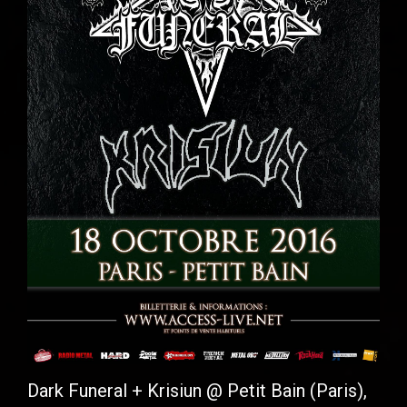
Dark Funeral + Krisiun @ Petit Bain (Paris),