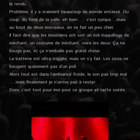
le rendu.
Problème, il y a vraiment beaucoup de monde entassé. Du
coup, du fond de la salle, eh bien …. c’est sympa….mais
au bout de deux morceaux, on se fait un peu chier.
Il faut dire que les musiciens ont soit un zoli maquillage de
méchant, un costume de méchant, voire les deux. Ça ne
bouge pas, et ça n’emballe pas grand chose.
La batterie est ultra-triggée, mais on s’y fait. Les zicos ne
bougent quasiment pas d’un poil.
Alors tout est dans l’ambiance froide, le son pas trop mal
… mais finalement je n’arrive pas à rester.
Donc c’est tout pour moi pour ce groupe et cette soirée.