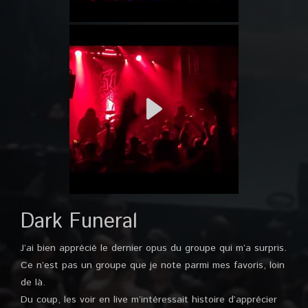
Dark Funeral
J’ai bien apprécié le dernier opus du groupe qui m’a surpris.
Ce n’est pas un groupe que je note parmi mes favoris, loin
de là.
Du coup, les voir en live m’intéressait histoire d’apprécier