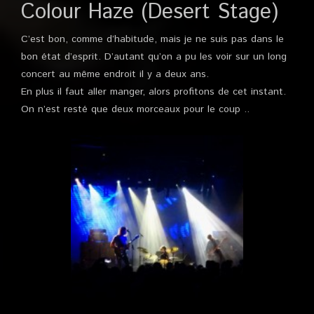
Colour Haze (Desert Stage)
C’est bon, comme d’habitude, mais je ne suis pas dans le
bon état d’esprit. D’autant qu’on a pu les voir sur un long
concert au même endroit il y a deux ans.
En plus il faut aller manger, alors profitons de cet instant.
On n’est resté que deux morceaux pour le coup ..