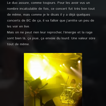
Le duo assure, comme toujours. Pour les avoir vus un
nombre incalculable de fois, ce concert fut très bon tout
de même, mais comme je le disais il y a déjà quelques
concerts de BC de ça, il va falloir que j’arrête un peu de
les voir en live.
Mais on ne peut rien leur reprocher, l’énergie et la rage
sont bien là, ça joue, ça envoie du lourd. Une valeur sûre
tout de même.