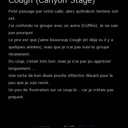
Cough (Canyon Stage)
Petit passage par cette salle, alors qu’Arabrot termine son
set.
J’ai confondu ce groupe avec un autre (Coffins). Je ne sais
pas pourquoi.
Le pire est que j’aime beaucoup Cough (et déjà vu il y a
quelques années), mais que je n’ai pas suivi le groupe
récemment.
Du coup, c’était très bon, mais je n’ai pas pu apprécier
longuement …
Une sorte de bon doom proche d’Electric Wizard pour le
peu que je suis resté.
Un peu de frustration sur ce coup-là .. car je n’étais pas
préparé.