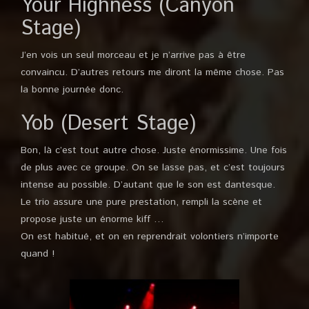
Your Highness (Canyon
Stage)
J’en vois un seul morceau et je n’arrive pas à être
convaincu. D’autres retours me diront la même chose. Pas
la bonne journée donc.
Yob (Desert Stage)
Bon, là c’est tout autre chose. Juste énormissime. Une fois
de plus avec ce groupe. On se lasse pas, et c’est toujours
intense au possible. D’autant que le son est dantesque.
Le trio assure une pure prestation, rempli la scène et
propose juste un énorme kiff …
On est habitué, et on en reprendrait volontiers n’importe
quand !