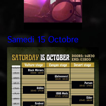
Samedi 15 Octobre