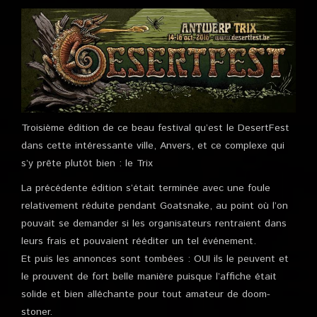
Troisième édition de ce beau festival qu’est le DesertFest
dans cette intéressante ville, Anvers, et ce complexe qui
s’y prête plutôt bien : le Trix
La précédente édition s’était terminée avec une foule
relativement réduite pendant Goatsnake, au point où l’on
pouvait se demander si les organisateurs rentraient dans
leurs frais et pouvaient rééditer un tel événement.
Et puis les annonces sont tombées : OUI ils le peuvent et
le prouvent de fort belle manière puisque l’affiche était
solide et bien alléchante pour tout amateur de doom-
stoner.