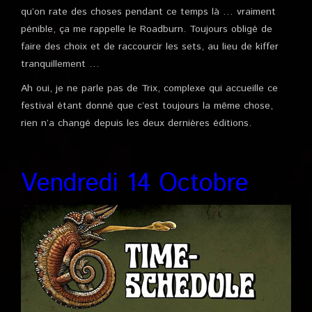
qu’on rate des choses pendant ce temps là … vraiment
pénible, ça me rappelle le Roadburn. Toujours obligé de
faire des choix et de raccourcir les sets, au lieu de kiffer
tranquillement …
Ah oui, je ne parle pas de Trix, complexe qui accueille ce
festival étant donné que c’est toujours la même chose,
rien n’a changé depuis les deux dernières éditions.
Vendredi 14 Octobre