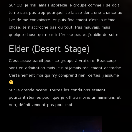
Sur CD, je n’ai jamais apprécié le groupe comme il se doit.
Je ne sais pas trop pourquoi. Je laisse donc une chance au
live de me convaincre, et puis finalement c’est la même
chose. Je n’accroche pas du tout. Pas mauvais, mais
quelque chose qui ne m’intéresse pas et j’oublie de suite.
Elder (Desert Stage)
C’est assez pareil pour ce groupe à vrai dire. Beaucoup
sont en admiration mais je n’ai jamais réellement accroché.
Certainement moi qui n’y comprend rien, certes, j’assume
Sur la grande scène, toutes les conditions étaient
pourtant réunies pour que je kiff au moins un minimum. Et
non, définitivement pas pour moi.