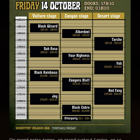
On prend notre temps, on prend surtout l’apéro, on se