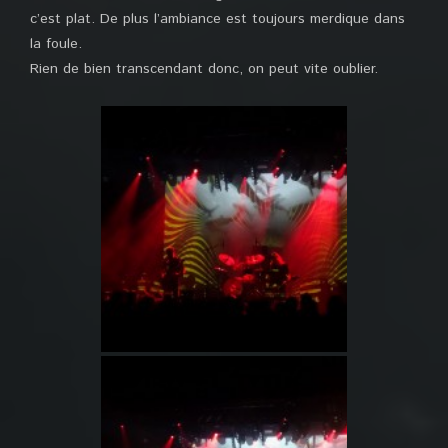
c’est plat. De plus l’ambiance est toujours merdique dans
la foule.
Rien de bien transcendant donc, on peut vite oublier.