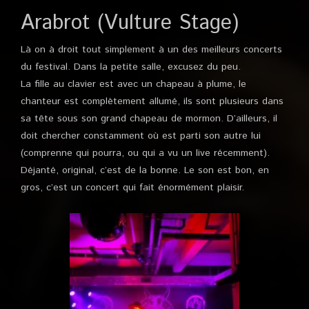
Arabrot (Vulture Stage)
Là on à droit tout simplement à un des meilleurs concerts
du festival. Dans la petite salle, excusez du peu.
La fille au clavier est avec un chapeau à plume, le
chanteur est complètement allumé, ils sont plusieurs dans
sa tête sous son grand chapeau de mormon. D’ailleurs, il
doit chercher constamment où est parti son autre lui
(comprenne qui pourra, ou qui a vu un live récemment).
Déjanté, original, c’est de la bonne. Le son est bon, en
gros, c’est un concert qui fait énormément plaisir.