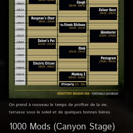
On prend à nouveau le temps de profiter de la vie,
terrasse sous le soleil et de quelques bonnes bières.
1000 Mods (Canyon Stage)