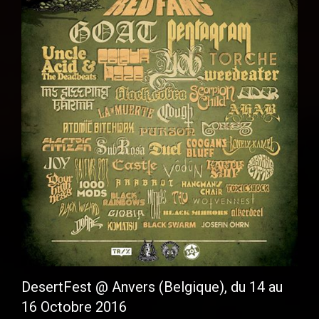
DesertFest @ Anvers (Belgique), du 14 au
16 Octobre 2016