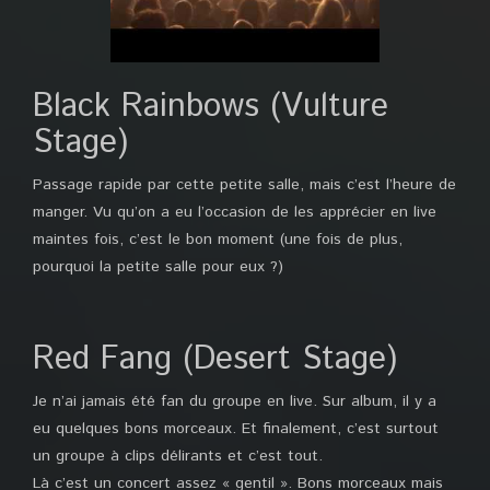
Black Rainbows (Vulture
Stage)
Passage rapide par cette petite salle, mais c’est l’heure de
manger. Vu qu’on a eu l’occasion de les apprécier en live
maintes fois, c’est le bon moment (une fois de plus,
pourquoi la petite salle pour eux ?)
Red Fang (Desert Stage)
Je n’ai jamais été fan du groupe en live. Sur album, il y a
eu quelques bons morceaux. Et finalement, c’est surtout
un groupe à clips délirants et c’est tout.
Là c’est un concert assez « gentil ». Bons morceaux mais