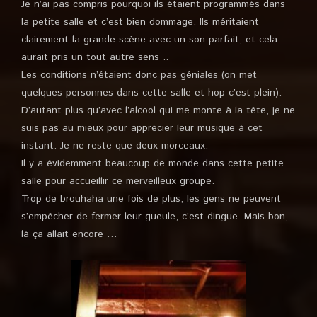
Je n’ai pas compris pourquoi ils étaient programmés dans
la petite salle et c’est bien dommage. Ils méritaient
clairement la grande scène avec un son parfait, et cela
aurait pris un tout autre sens ..
Les conditions n’étaient donc pas géniales (on met
quelques personnes dans cette salle et hop c’est plein).
D’autant plus qu’avec l’alcool qui me monte à la tête, je ne
suis pas au mieux pour apprécier leur musique à cet
instant. Je ne reste que deux morceaux.
Il y a évidemment beaucoup de monde dans cette petite
salle pour accueillir ce merveilleux groupe.
Trop de brouhaha une fois de plus, les gens ne peuvent
s’empêcher de fermer leur gueule, c’est dingue. Mais bon,
là ça allait encore …