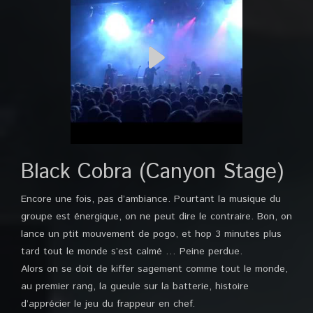
Black Cobra (Canyon Stage)
Encore une fois, pas d’ambiance. Pourtant la musique du
groupe est énergique, on ne peut dire le contraire. Bon, on
lance un ptit mouvement de pogo, et hop 3 minutes plus
tard tout le monde s’est calmé … Peine perdue.
Alors on se doit de kiffer sagement comme tout le monde,
au premier rang, la gueule sur la batterie, histoire
d’apprécier le jeu du frappeur en chef.