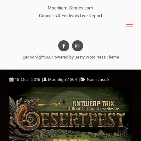
Moonlight-Stories.com
Concerts & Festivals Live Report
@Moonlight666 Powered by
Besty WordPress Theme
16 Oct, 2016
Moonlight1664
Non classé