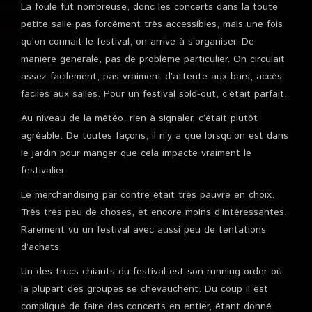
La foule fut nombreuse, donc les concerts dans la toute
petite salle pas forcément très accessibles, mais une fois
qu’on connait le festival, on arrive à s’organiser. De
manière générale, pas de problème particulier. On circulait
assez facilement, pas vraiment d’attente aux bars, accès
faciles aux salles. Pour un festival sold-out, c’était parfait.
Au niveau de la météo, rien à signaler, c’était plutôt
agréable. De toutes façons, il n’y a que lorsqu’on est dans
le jardin pour manger que cela impacte vraiment le
festivalier.
Le merchandising par contre était très pauvre en choix.
Très très peu de choses, et encore moins d’intéressantes.
Rarement vu un festival avec aussi peu de tentations
d’achats.
Un des trucs chiants du festival est son running-order où
la plupart des groupes se chevauchent. Du coup il est
compliqué de faire des concerts en entier, étant donné