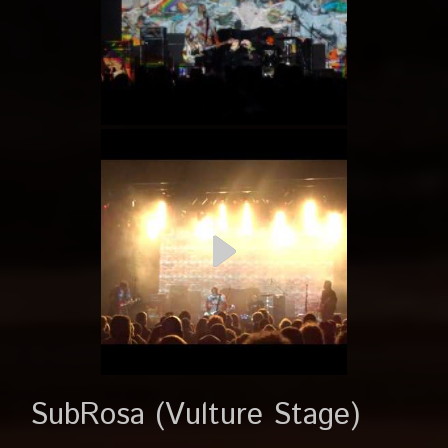
SubRosa (Vulture Stage)