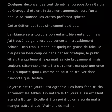
Quelques déconvenues tout de même, puisque John Garcia
et Graveyard étaient initialement annoncés, puis l’un a
annulé sa tournée, les autres préférant splitter.
Cette édition est tout simplement sold-out.
L’ambiance sera toujours bon enfant, bien entendu, mais
j’ai trouvé les gens lors des concerts incroyablement
calmes. Bien trop. Il manquait quelques grains de folie. Je
n’ai pas vu beaucoup de gens danser. Statique, le public
kiffait tranquillement, exprimait sa joie bruyamment, mais
toujours raisonnablement. Il a clairement manqué une once
de « n’importe quoi » comme on peut en trouver dans
n’importe quel festival.
Le jardin est toujours ultra-agréable. Les bons food-trucks
entourent les tables. On notera le toujours aussi excellent
stand à Burger. Excellent à un point qu’on a eu du mal à
manger autre chose. Vraiment du mal …