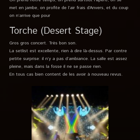
met en jambe, on profite de l’air frais d’Anvers, et du coup
on n’arrive que pour
Torche (Desert Stage)
Gros gros concert. Très bon son.
La setlist est excellente, rien à dire là-dessus. Par contre
petite surprise: il n’y a pas d’ambiance. La salle est assez
pleine, mais dans la fosse il ne se passe rien.
En tous cas bien content de les avoir à nouveau revus.