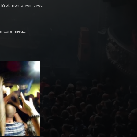
Bref, rien à voir avec
encore mieux,