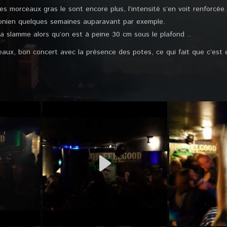
s morceaux gras le sont encore plus, l’intensité s’en voit renforcée. 
onien quelques semaines auparavant par exemple.
ça slamme alors qu’on est à peine 30 cm sous le plafond ..
aux, bon concert avec la présence des potes, ce qui fait que c’est 