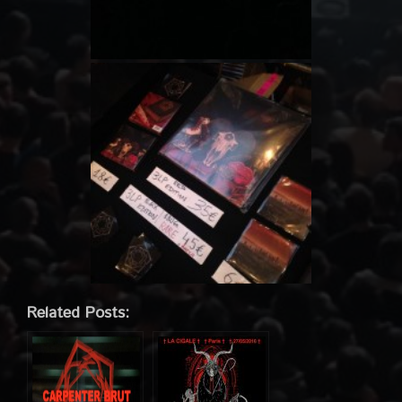
Related Posts: