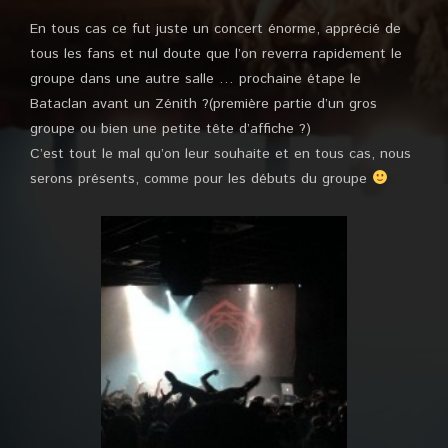
En tous cas ce fut juste un concert énorme, apprécié de
tous les fans et nul doute que l’on reverra rapidement le
groupe dans une autre salle … prochaine étape le
Bataclan avant un Zénith ?(première partie d’un gros
groupe ou bien une petite tête d’affiche ?)
C’est tout le mal qu’on leur souhaite et en tous cas, nous
serons présents, comme pour les débuts du groupe