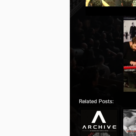
Related Posts: