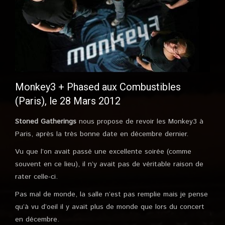
Monkey3 + Phased aux Combustibles
(Paris), le 28 Mars 2012
Stoned Gatherings
nous propose de revoir les Monkey3 à
Paris, après la très bonne date en décembre dernier.
Vu que l’on avait passé une excellente soirée (comme
souvent en ce lieu), il n’y avait pas de véritable raison de
rater celle-ci.
Pas mal de monde, la salle n’est pas remplie mais je pense
qu’à vu d’oeil il y avait plus de monde que lors du concert
en décembre.