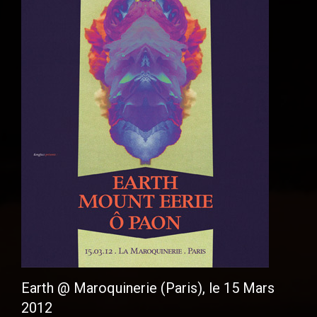
Earth @ Maroquinerie (Paris), le 15 Mars
2012