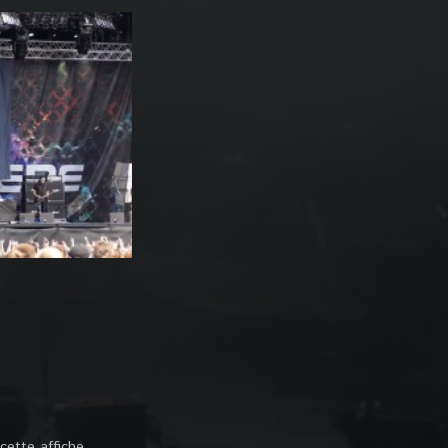
cette affiche.