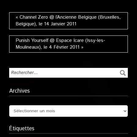
le 22 Avril 2011
« Channel Zero @ l’Ancienne Belgique (Bruxelles,
Belgique), le 14 Janvier 2011
Punish Yourself @ Espace Icare (Issy-les-
Moulineaux), le 4 Février 2011 »
Archives
Étiquettes