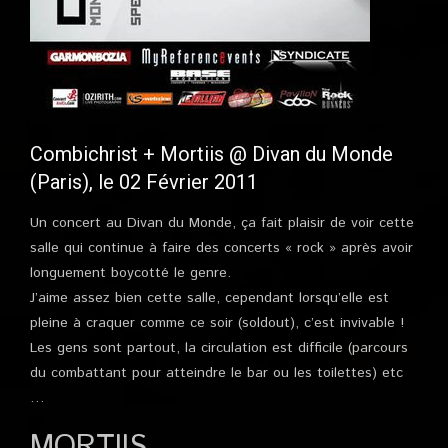
Combichrist + Mortiis @ Divan du Monde
(Paris), le 02 Février 2011
Un concert au Divan du Monde, ça fait plaisir de voir cette
salle qui continue à faire des concerts « rock » après avoir
longuement boycotté le genre.
J’aime assez bien cette salle, cependant lorsqu’elle est
pleine à craquer comme ce soir (soldout), c’est invivable !
Les gens sont partout, la circulation est difficile (parcours
du combattant pour atteindre le bar ou les toilettes) etc
…
MORTIIS