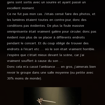
gens sont sortis avec un sourire et ayant passé un
excellent moment.
Ce ne fut pas mon cas. J’étais censé faire des photos, et
les lumières étaient toutes en contre-jour, donc des
conditions pas évidentes. De plus la foule massive
omniprésente était vraiment galère pour circuler, donc pas
évident non plus de se placer à différents endroits
pendant le concert. Et du coup obligé de trouver des
endroits à l’écart etc … où le son était vraiment horrible.
J’espère que c’était mieux devant la scène, car j’ai
vraiment souffert à cause du son …
Donc cela m’a cassé l’ambiance … en gros, j’aimerais bien
revoir le groupe dans une salle moyenne (ou petite avec
30% moins de monde).