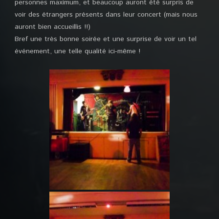
personnes maximum, et beaucoup auront été surpris de
voir des étrangers présents dans leur concert (mais nous
auront bien accueillis !!)
Bref une très bonne soirée et une surprise de voir un tel
événement, une telle qualité ici-même !