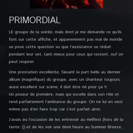
PRIMORDIAL
LE groupe de la soirée, mais dont je me demande ce qu’ils
font sur cette affiche, et apparemment pas mal de monde
se pose cette question vu que l’assistance se réduit
pendant leur set, tant mieux pour ceux qui restent, ouf on
peut respirer.
Une prestation excellente, faisant la part belle au dernier
album (magnifique) du groupe, avec un chanteur toujours
aussi excellent sur scène, il doit être né pour ça !!
Un poseur de première, mais qui excelle dans son rôle et
rend parfaitement l’ambiance du groupe. On ne lui en veut
même pas d’en faire trop car c’est parfait ainsi.
J’avais eu l’occasion de les entrevoir au Hellfest (hors de la
tente :() et de les voir une demi heure au Summer Breeze,