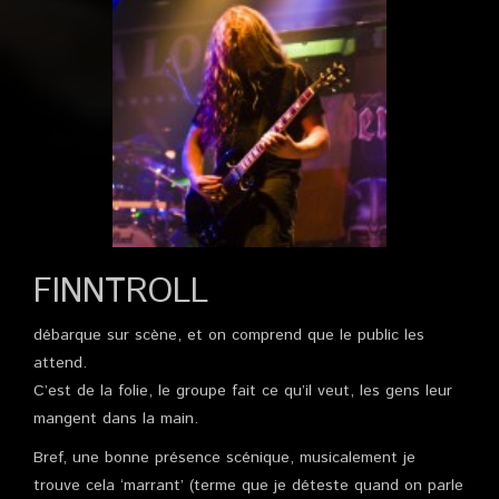
FINNTROLL
débarque sur scène, et on comprend que le public les
attend.
C’est de la folie, le groupe fait ce qu’il veut, les gens leur
mangent dans la main.
Bref, une bonne présence scénique, musicalement je
trouve cela ‘marrant’ (terme que je déteste quand on parle