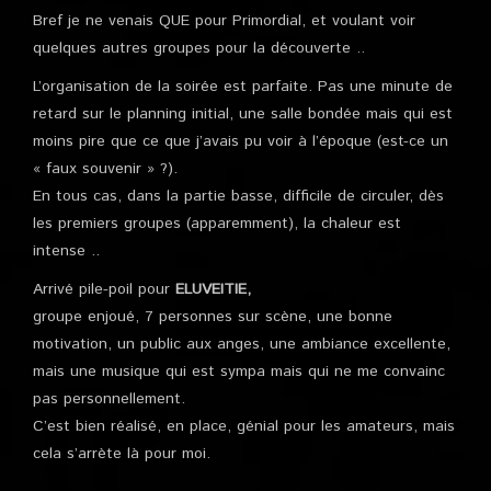
Bref je ne venais QUE pour Primordial, et voulant voir
quelques autres groupes pour la découverte ..
L’organisation de la soirée est parfaite. Pas une minute de
retard sur le planning initial, une salle bondée mais qui est
moins pire que ce que j’avais pu voir à l’époque (est-ce un
« faux souvenir » ?).
En tous cas, dans la partie basse, difficile de circuler, dès
les premiers groupes (apparemment), la chaleur est
intense ..
Arrivé pile-poil pour
ELUVEITIE,
groupe enjoué, 7 personnes sur scène, une bonne
motivation, un public aux anges, une ambiance excellente,
mais une musique qui est sympa mais qui ne me convainc
pas personnellement.
C’est bien réalisé, en place, génial pour les amateurs, mais
cela s’arrète là pour moi.