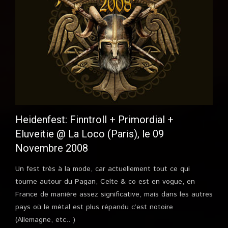
Heidenfest: Finntroll + Primordial +
Eluveitie @ La Loco (Paris), le 09
Novembre 2008
Un fest très à la mode, car actuellement tout ce qui
tourne autour du Pagan, Celte & co est en vogue, en
France de manière assez significative, mais dans les autres
pays où le métal est plus répandu c’est notoire
(Allemagne, etc.. )