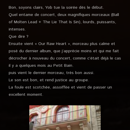
Bon, soyons clairs, Yob tue la soirée dès le début.
Quel entame de concert, deux magnifiques morceaux (Ball
of Molten Lead + The Lie That Is Sin), lourds, puissants,
intenses.
Que dire ?
Ensuite vient « Our Raw Heart », morceau plus calme et
posé du dernier album, que j’apprécie moins et qui me fait
décrocher à nouveau du concert, comme c’était déjà le cas
il y a quelques mois au Petit Bain.
puis vient le dernier morceau, très bon aussi.
Le son est bon, et rend justice au groupe.
La foule est scotchée, assoiffée et vient de passer un
excellent moment.