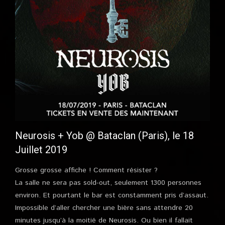
Neurosis + Yob @ Bataclan (Paris), le 18
Juillet 2019
Grosse grosse affiche ! Comment résister ?
La salle ne sera pas sold-out, seulement 1300 personnes
environ. Et pourtant le bar est constamment pris d’assaut.
Impossible d’aller chercher une bière sans attendre 20
minutes jusqu’à la moitié de Neurosis. Ou bien il fallait