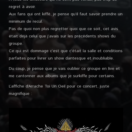
regret à avoir.
Aux fans qui ont kiffé, je pense qu’il faut savoir prendre un
minimum de recul.
Pas de quoi non plus regretter quoi que ce soit, cet avis
était déjà celui que j’avais sur les précédents shows du
groupe.
Ce qui est dommage c’est que c’était la salle et conditions
parfaites pour livrer un show dantesque et inoubliable.
Du coup, je pense que je vais oublier ce groupe en live et
me cantonner aux albums que je surkiffe pour certains.
L’affiche d’Arrache Toi Un Oeil pour ce concert, juste
magnifique :