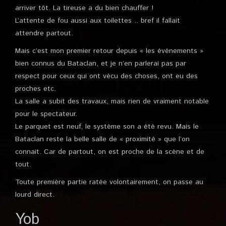
arriver tôt. La tireuse a du bien chauffer !
L’attente de fou aussi aux toilettes .. bref il fallait
attendre partout.
Mais c’est mon premier retour depuis « les événements »
bien connus du Bataclan, et je n’en parlerai pas par
respect pour ceux qui ont vécu des choses, ont eu des
proches etc.
La salle a subit des travaux, mais rien de vraiment notable
pour le spectateur.
Le parquet est neuf, le système son a été revu. Mais le
Bataclan reste la belle salle de « proximité » que l’on
connait. Car de partout, on est proche de la scène et de
tout.
Toute première partie ratée volontairement, on passe au
lourd direct.
Yob