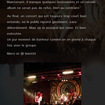
Maintenant, il manque quelques nouveautés et un nouvel
album ne serait pas de refus, bien au contraire.
Au final, un concert qui est toujours trop court bien
entendu, où le public répond gentiment, sans
débordement. Mais où la musique est reine. Et bien
exécutée.
Un pur moment de bonheur comme on en prend à chaque
fois avec le groupe.
Merci et @ bientôt