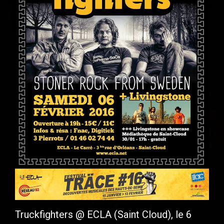
Truckfighters @ ECLA (Saint Cloud), le 6