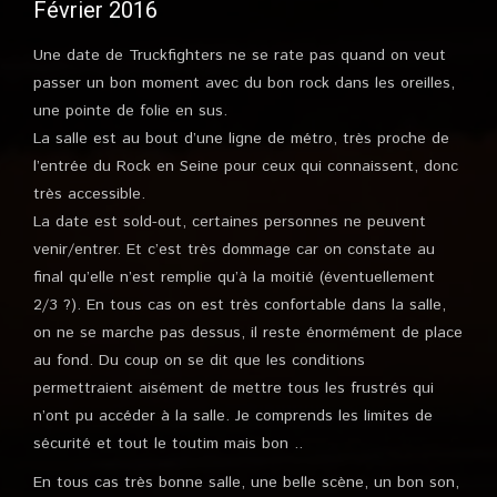
Février 2016
Une date de Truckfighters ne se rate pas quand on veut
passer un bon moment avec du bon rock dans les oreilles,
une pointe de folie en sus.
La salle est au bout d’une ligne de métro, très proche de
l’entrée du Rock en Seine pour ceux qui connaissent, donc
très accessible.
La date est sold-out, certaines personnes ne peuvent
venir/entrer. Et c’est très dommage car on constate au
final qu’elle n’est remplie qu’à la moitié (éventuellement
2/3 ?). En tous cas on est très confortable dans la salle,
on ne se marche pas dessus, il reste énormément de place
au fond. Du coup on se dit que les conditions
permettraient aisément de mettre tous les frustrés qui
n’ont pu accéder à la salle. Je comprends les limites de
sécurité et tout le toutim mais bon ..
En tous cas très bonne salle, une belle scène, un bon son,