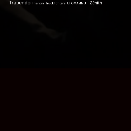
Trabendo
Zénith
Trianon
Truckfighters
UFOMAMMUT