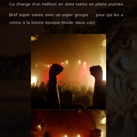
Ca change d’un Hellfest en demi teinte en pleine journée.
Bref super soirée avec un super groupe … pour qui les a
connu à la bonne époque (mode vieux con)