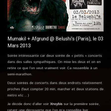
Mumakil + Afgrund @ Belushi’s (Paris), le 03
Mars 2013
Soirée intéressante car deux soirée de « petits » concerts
dans des salles sympathiques. On mixe les deux et on en
retire ce que l’on veut vraiment voir. Ca ressemble à un
semi-marathon.
Deux soirées de concerts dans deux endroits relativement
proches (faut compter 20 min, marcher et deux stations de
métro etc .. )
Je décide donc d’aller voir
Xnoybis
sur la première soirée,
ratant une découverte que l’on m’a conseillée live