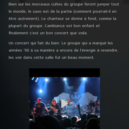
Bien sur les morceaux cultes du groupe feront jumper tout
le monde, le saxo est de la partie (comment pourrait-il en
être autrement). Le chanteur se donne à fond, comme la
plupart du groupe. L’ambiance est bon enfant et
finalement c’est un bon concert que voila.
Un concert qui fait du bien. Le groupe qui a marqué les
années ’90 à sa manière a encore de l’énergie à revendre,
les voir dans cette salle fut un beau moment.