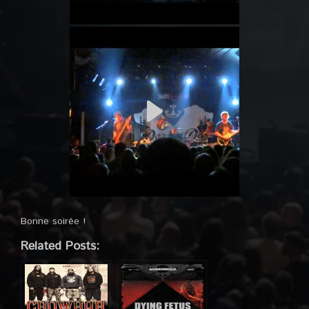
Bonne soirée !
Related Posts: