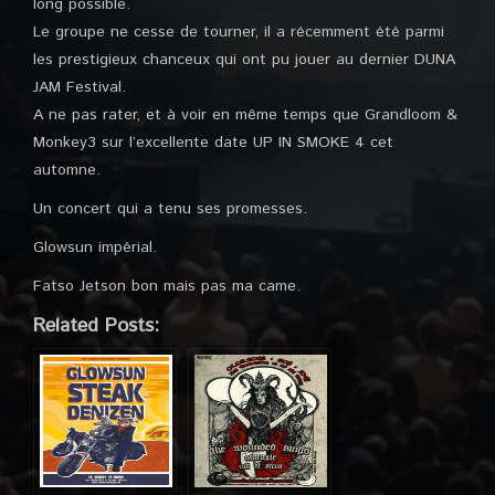
long possible.
Le groupe ne cesse de tourner, il a récemment été parmi
les prestigieux chanceux qui ont pu jouer au dernier DUNA
JAM Festival.
A ne pas rater, et à voir en même temps que Grandloom &
Monkey3 sur l’excellente date UP IN SMOKE 4 cet
automne.
Un concert qui a tenu ses promesses.
Glowsun impérial.
Fatso Jetson bon mais pas ma came.
Related Posts: