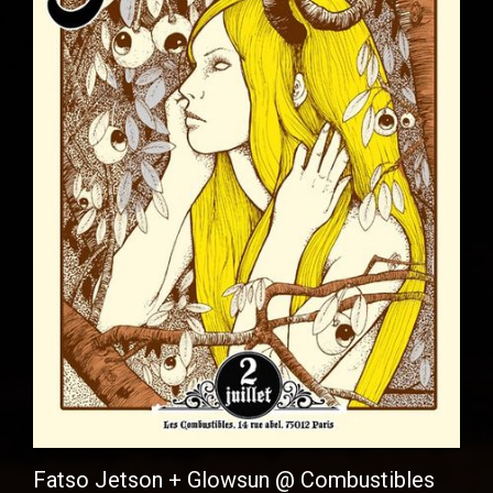
Fatso Jetson + Glowsun @ Combustibles