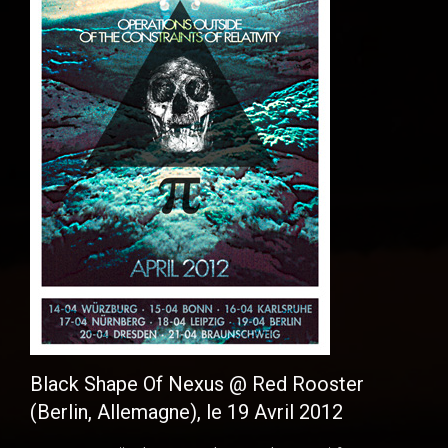
Black Shape Of Nexus @ Red Rooster
(Berlin, Allemagne), le 19 Avril 2012