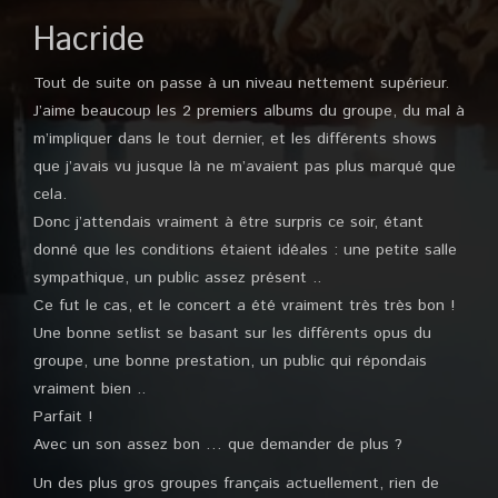
Hacride
Tout de suite on passe à un niveau nettement supérieur.
J’aime beaucoup les 2 premiers albums du groupe, du mal à
m’impliquer dans le tout dernier, et les différents shows
que j’avais vu jusque là ne m’avaient pas plus marqué que
cela.
Donc j’attendais vraiment à être surpris ce soir, étant
donné que les conditions étaient idéales : une petite salle
sympathique, un public assez présent ..
Ce fut le cas, et le concert a été vraiment très très bon !
Une bonne setlist se basant sur les différents opus du
groupe, une bonne prestation, un public qui répondais
vraiment bien ..
Parfait !
Avec un son assez bon … que demander de plus ?
Un des plus gros groupes français actuellement, rien de