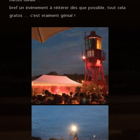
météo idéale ..
bref un événement à réitérer dès que possible, tout cela
gratos … c’est vraiment génial !