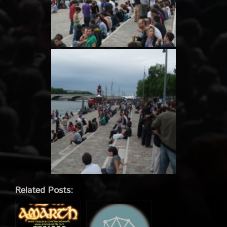
Related Posts: